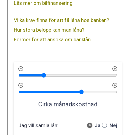
Läs mer om bilfinansering
Vilka krav finns för att få låna hos banken?
Hur stora belopp kan man låna?
Former för att ansöka om banklån
Cirka månadskostnad
Jag vill samla lån:
Ja
Nej