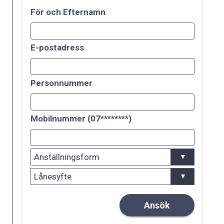
För och Efternamn
E-postadress
Personnummer
Mobilnummer (07********)