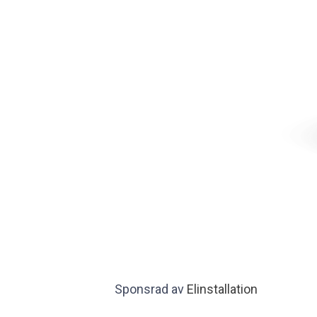
Sponsrad av
Elinstallation