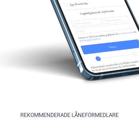
REKOMMENDERADE LÅNEFÖRMEDLARE